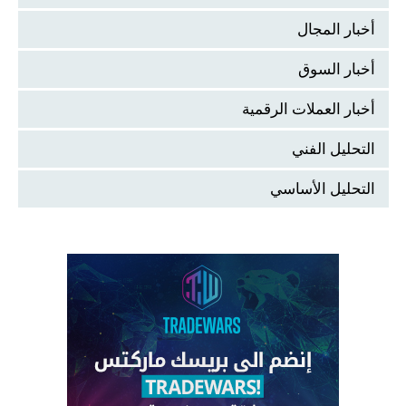
أخبار المجال
أخبار السوق
أخبار العملات الرقمية
التحليل الفني
التحليل الأساسي