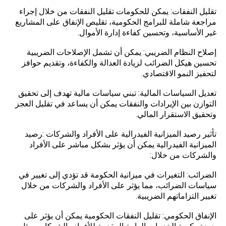
تقليل النفقات: يمكن للحكومات تقليل النفقات من خلال إجراء
مراجعة شاملة للبرامج الحكومية، تقليص الإنفاق على المشاريع
غير الأساسية، وتحسين كفاءة إدارة الأموال.
إصلاح النظام الضريبي: يمكن أن تشمل الإصلاحات الضريبية
تحسين هيكل الضرائب لزيادة العدالة والكفاءة، وتقديم حوافز
لتحفيز النمو الاقتصادي.
تعديل السياسات المالية: تبني سياسات مالية تهدف إلى تحقيق
التوازن بين الإيرادات والنفقات يمكن أن يساعد في تقليل العجز
وتحقيق الاستقرار المالي.
تأثير رصيد الميزانية الفيدرالية على الأفراد والشركات :رصيد
الميزانية الفيدرالية يمكن أن يؤثر بشكل مباشر على الأفراد
والشركات من خلال:
الضرائب: التغيرات في ميزانية الحكومة قد تؤدي إلى تغيير في
سياسات الضرائب، مما يؤثر على الأفراد والشركات من خلال
تغيير التزاماتهم الضريبية.
الإنفاق الحكومي: تقليل النفقات الحكومية يمكن أن يؤثر على