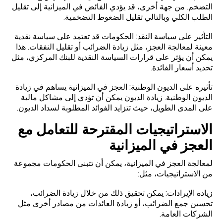
التضخم. من جهة أخرى، قد يؤدي الفائض في الميزانية إلى تقليل
الطلب الكلي وبالتالي تقليل الضغوط التضخمية.
التأثير على سياسة النقد: الحكومات قد تعتمد على سياسة نقدية
معينة لمعالجة العجز، مثل زيادة الضرائب أو تقليل النفقات. هذا
يمكن أن يؤثر على قرارات السياسة النقدية للبنك المركزي، مثل
تحديد أسعار الفائدة.
تأثيره على الديون الوطنية: العجز في الميزانية يساهم في زيادة
الديون الوطنية. زيادة الديون يمكن أن تؤدي إلى مشاكل مالية
على المدى الطويل، حيث تتزايد الفوائد المطلوبة لسداد الديون.
الاستراتيجيات المقترحة للتعامل مع
العجز في الميزانية
لمعالجة العجز في
الميزانية
، يمكن أن تتبنى الحكومات مجموعة
من الاستراتيجيات، مثل:
زيادة الإيرادات: يمكن تحقيق ذلك من خلال زيادة الضرائب،
تحسين جمع الضرائب، أو زيادة العائدات من مصادر أخرى مثل
الشركات العامة.