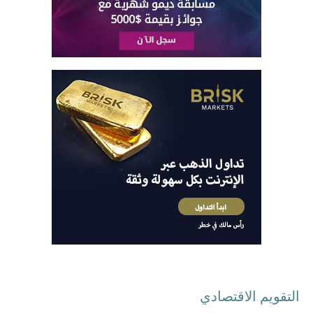
التقويم الاقتصادي