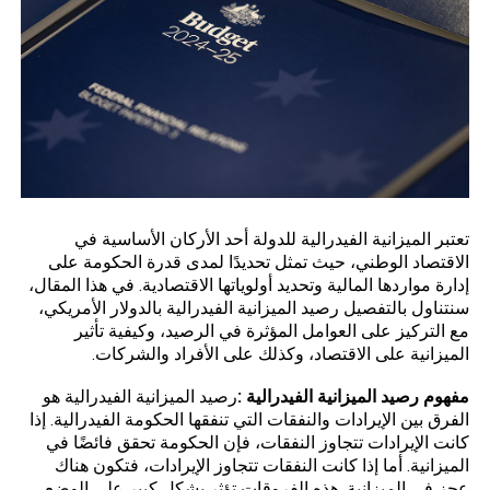
تعتبر
الميزانية الفيدرالية
للدولة أحد الأركان الأساسية في
الاقتصاد الوطني، حيث تمثل تحديدًا لمدى قدرة الحكومة على
إدارة مواردها المالية وتحديد أولوياتها الاقتصادية. في هذا المقال،
سنتناول بالتفصيل رصيد الميزانية الفيدرالية بالدولار الأمريكي،
مع التركيز على العوامل المؤثرة في الرصيد، وكيفية تأثير
الميزانية على الاقتصاد، وكذلك على الأفراد والشركات.
مفهوم رصيد الميزانية الفيدرالية
:
رصيد الميزانية الفيدرالية هو
الفرق بين الإيرادات والنفقات التي تنفقها الحكومة الفيدرالية. إذا
كانت الإيرادات تتجاوز النفقات، فإن الحكومة تحقق فائضًا في
الميزانية. أما إذا كانت النفقات تتجاوز الإيرادات، فتكون هناك
عجز في الميزانية. هذه الفروقات تؤثر بشكل كبير على الوضع