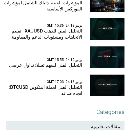
المؤشرات الفنية: دليلك الشامل لمؤشرات
الفوركس الأساسية
يوليو 18 24, 15:36 GMT
التحليل الفني للذهب XAUUSD : تقييم
الاتجاهات ومستويات الدعم والمقاومة
يوليو 19 24, 15:55 GMT
التحليل الفني لسهم تسلا: تداول عرضي
يوليو 16 24, 17:03 GMT
التحليل الفني لعملة البتكوين BTCUSD:
اتجاه صاعد
Categories
مقالات تعليمية