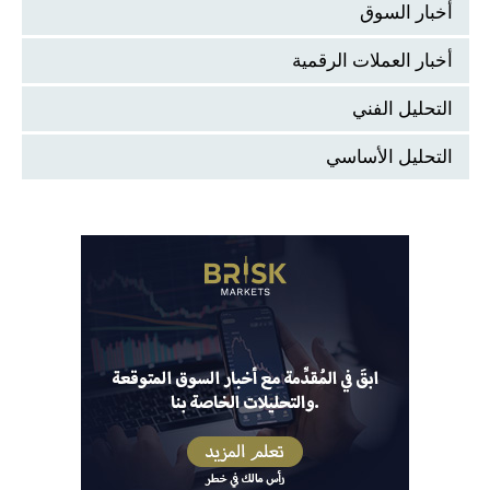
أخبار السوق
أخبار العملات الرقمية
التحليل الفني
التحليل الأساسي