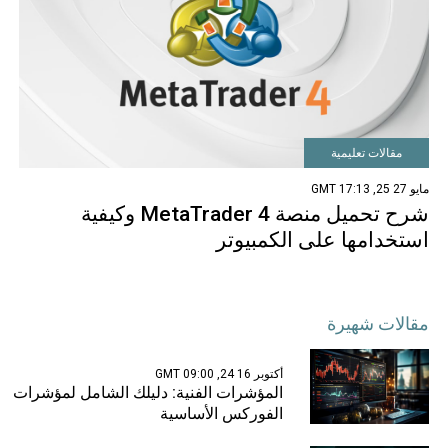
مقالات تعليمية
مايو 27 25, 17:13 GMT
شرح تحميل منصة MetaTrader 4 وكيفية
استخدامها على الكمبيوتر
مقالات شهيرة
أكتوبر 16 24, 09:00 GMT
المؤشرات الفنية: دليلك الشامل لمؤشرات
الفوركس الأساسية