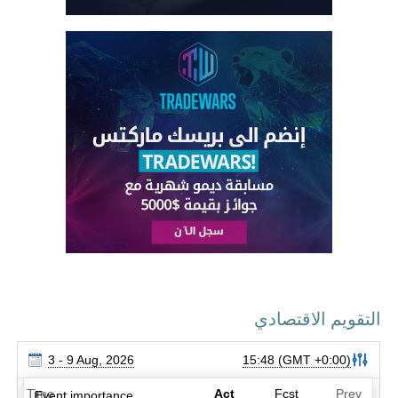
التقويم الاقتصادي