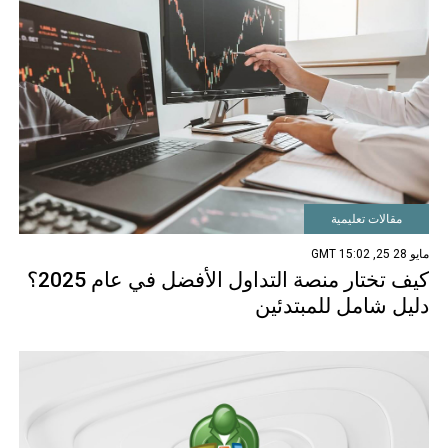
مقالات تعليمية
مايو 28 25, 15:02 GMT
كيف تختار منصة التداول الأفضل في عام 2025؟
دليل شامل للمبتدئين