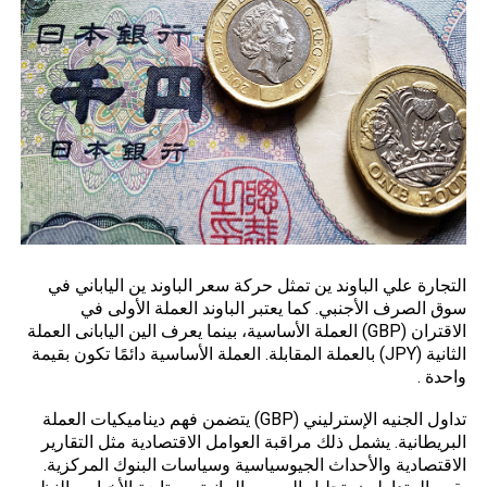
التجارة علي
الباوند ين
تمثل حركة سعر الباوند ين الياباني في
سوق الصرف الأجنبي. كما يعتبر الباوند العملة الأولى في
الاقتران (GBP) العملة الأساسية، بينما يعرف الين اليابانى العملة
الثانية (JPY) بالعملة المقابلة. العملة الأساسية دائمًا تكون بقيمة
واحدة .
تداول الجنيه الإسترليني (GBP) يتضمن فهم ديناميكيات العملة
البريطانية. يشمل ذلك مراقبة العوامل الاقتصادية مثل التقارير
الاقتصادية والأحداث الجيوسياسية وسياسات البنوك المركزية.