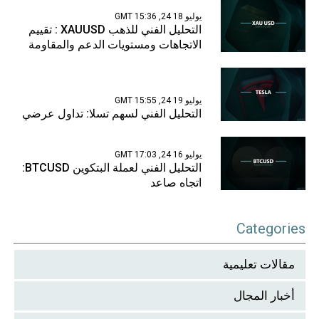
يوليو 18 24, 15:36 GMT
التحليل الفني للذهب XAUUSD : تقييم
الاتجاهات ومستويات الدعم والمقاومة
يوليو 19 24, 15:55 GMT
التحليل الفني لسهم تسلا: تداول عرضي
يوليو 16 24, 17:03 GMT
التحليل الفني لعملة البتكوين BTCUSD:
اتجاه صاعد
Categories
مقالات تعليمية
أخبار المجال