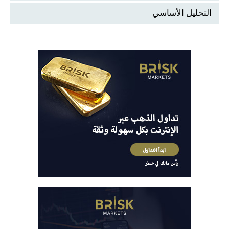
التحليل الأساسي