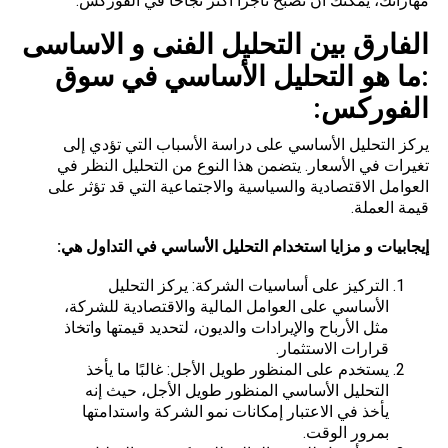
مهاراتك، يمكنك أن تصبح تاجراً أكثر نجاحاً في الفوركس.
الفارق بين التحليل الفنى و الاساسى
:ما هو التحليل الأساسي في سوق
الفوركس
:
يركز التحليل الأساسي على دراسة الأسباب التي تؤدي إلى
تغيرات في الأسعار. يتضمن هذا النوع من التحليل النظر في
العوامل الاقتصادية والسياسية والاجتماعية التي قد تؤثر على
قيمة العملة.
إيجابيات و مزايا استخدام التحليل الأساسي في التداول هي:
التركيز على أساسيات الشركة: يركز التحليل
الأساسي على العوامل المالية والاقتصادية للشركة،
مثل الأرباح والإيرادات والديون، لتحديد قيمتها واتخاذ
قرارات الاستثمار.
يستخدم على المنظور طويل الأجل: غالبًا ما يأخذ
التحليل الأساسي المنظور طويل الأجل، حيث إنه
يأخذ في الاعتبار إمكانات نمو الشركة واستدامتها
بمرور الوقت.