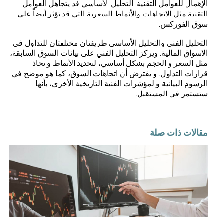
الإهمال للعوامل التقنية: التحليل الأساسي قد يتجاهل العوامل
التقنية مثل الاتجاهات والأنماط السعرية التي قد تؤثر أيضاً على
سوق الفوركس.
التحليل الفني والتحليل الأساسي طريقتان مختلفتان للتداول في
الاسواق المالية
. ويركز التحليل الفني على بيانات السوق السابقة،
مثل السعر و الحجم بشكل أساسي، لتحديد الأنماط واتخاذ
قرارات التداول. و يفترض أن اتجاهات السوق، كما هو موضح في
الرسوم البيانية والمؤشرات الفنية التاريخية الأخرى، بأنها
ستستمر في المستقبل.
مقالات ذات صلة