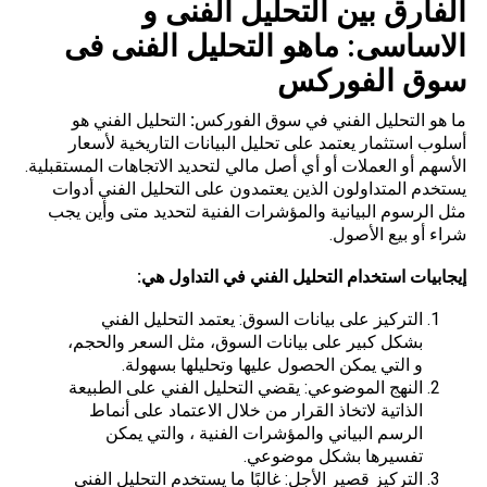
الفارق بين التحليل الفنى و
الاساسى: ماهو التحليل الفنى فى
سوق الفوركس
ما هو التحليل الفني في سوق الفوركس
:
التحليل الفني هو
أسلوب استثمار يعتمد على تحليل البيانات التاريخية لأسعار
الأسهم أو العملات أو أي أصل مالي لتحديد الاتجاهات المستقبلية.
يستخدم المتداولون الذين يعتمدون على التحليل الفني أدوات
مثل الرسوم البيانية والمؤشرات الفنية لتحديد متى وأين يجب
شراء أو بيع الأصول.
إيجابيات استخدام التحليل الفني في التداول هي:
التركيز على بيانات السوق: يعتمد التحليل الفني
بشكل كبير على بيانات السوق، مثل السعر والحجم،
و التي يمكن الحصول عليها وتحليلها بسهولة.
النهج الموضوعي: يقضي التحليل الفني على الطبيعة
الذاتية لاتخاذ القرار من خلال الاعتماد على أنماط
الرسم البياني والمؤشرات الفنية ، والتي يمكن
تفسيرها بشكل موضوعي.
التركيز قصير الأجل: غالبًا ما يستخدم التحليل الفني