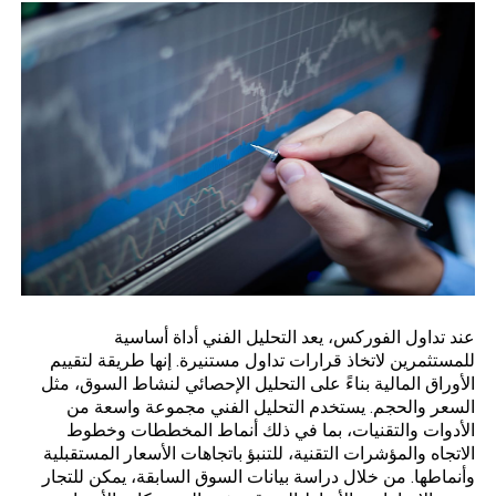
عند تداول الفوركس، يعد
التحليل الفني
أداة أساسية
للمستثمرين لاتخاذ قرارات تداول مستنيرة. إنها طريقة لتقييم
الأوراق المالية بناءً على التحليل الإحصائي لنشاط السوق، مثل
السعر والحجم. يستخدم التحليل الفني مجموعة واسعة من
الأدوات والتقنيات، بما في ذلك أنماط المخططات وخطوط
الاتجاه والمؤشرات التقنية، للتنبؤ باتجاهات الأسعار المستقبلية
وأنماطها. من خلال دراسة بيانات السوق السابقة، يمكن للتجار