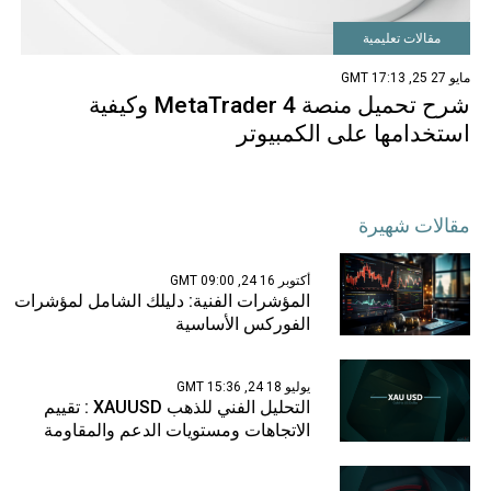
مقالات تعليمية
مايو 27 25, 17:13 GMT
شرح تحميل منصة MetaTrader 4 وكيفية
استخدامها على الكمبيوتر
مقالات شهيرة
أكتوبر 16 24, 09:00 GMT
المؤشرات الفنية: دليلك الشامل لمؤشرات
الفوركس الأساسية
يوليو 18 24, 15:36 GMT
التحليل الفني للذهب XAUUSD : تقييم
الاتجاهات ومستويات الدعم والمقاومة