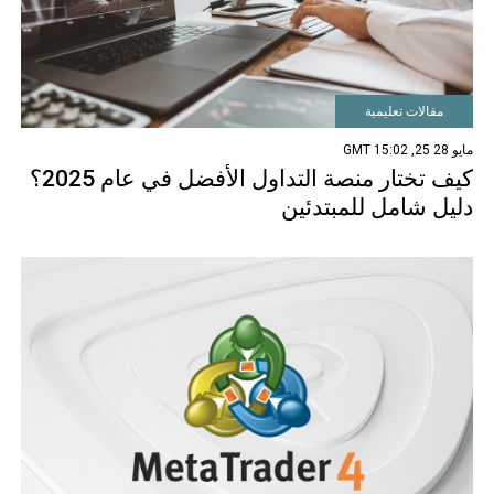
مقالات تعليمية
مايو 28 25, 15:02 GMT
كيف تختار منصة التداول الأفضل في عام 2025؟
دليل شامل للمبتدئين