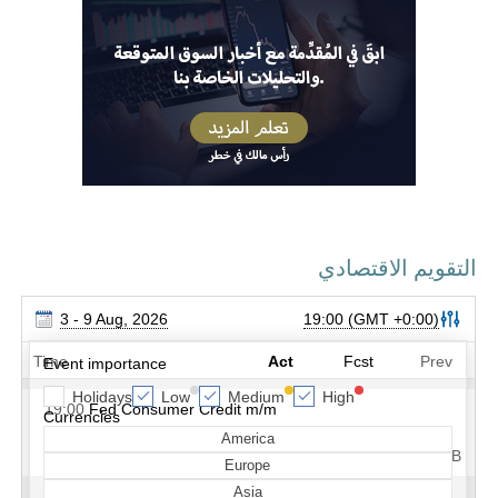
التقويم الاقتصادي