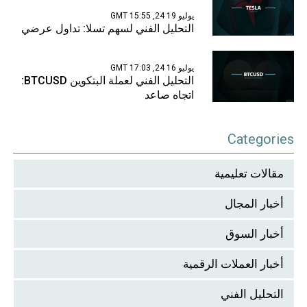
يوليو 19 24, 15:55 GMT
التحليل الفني لسهم تسلا: تداول عرضي
يوليو 16 24, 17:03 GMT
التحليل الفني لعملة البتكوين BTCUSD:
اتجاه صاعد
Categories
مقالات تعليمية
أخبار المجال
أخبار السوق
أخبار العملات الرقمية
التحليل الفني