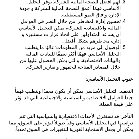
فهم أفضل للصحة المالية للشركة: يوفر التحليل
الأساسي فهمًا أعمق للصحة المالية للشركة و جودة
الإدارة وآفاق النمو المستقبلية.
تحسين إدارة المخاطر: من خلال النظر في العوامل
المالية والاقتصادية للشركة، يمكن للتحليل الأساسي
أن يساعد المتداولين على اتخاذ قرارات مستنيرة و
إدارة مخاطرهم بشكل أفضل.
الوصول إلى مزيد من المعلومات: غالبًا ما يتطلب
التحليل الأساسي فهمًا أكثر تعمقًا للبيانات المالية
والبيانات الاقتصادية، والتي يمكن الحصول عليها من
خلال المصادر المتاحة للجمهور و تقارير الشركة.
عيوب التحليل الأساسي
:
التعقيد: التحليل الأساسي يمكن أن يكون معقدًا ويتطلب فهماً
جيداً للعوامل الاقتصادية والسياسية والاجتماعية التي قد تؤثر
على قيمة العملة.
التأخر: قد تستغرق الأحداث الاقتصادية والسياسية التي تتم
دراستها في التحليل الأساسي وقتاً طويلاً لتؤثر على السوق، مما
يمكن أن يجعل الاستجابة الفورية للتغييرات في السوق تحدياً.