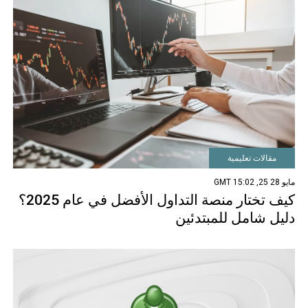
مقالات تعليمية
مايو 28 25, 15:02 GMT
كيف تختار منصة التداول الأفضل في عام 2025؟
دليل شامل للمبتدئين