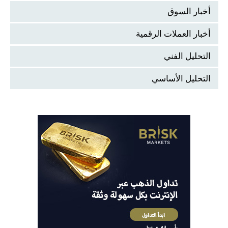
أخبار السوق
أخبار العملات الرقمية
التحليل الفني
التحليل الأساسي