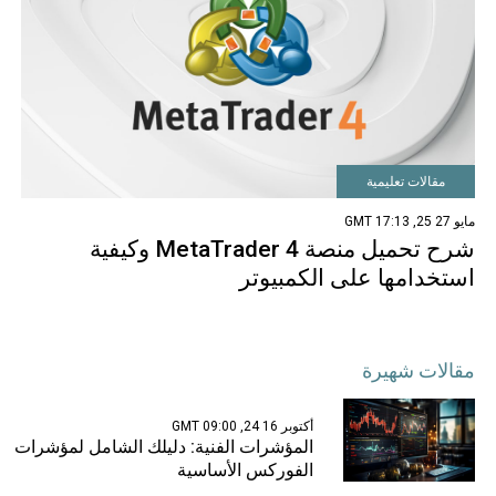
مقالات تعليمية
مايو 27 25, 17:13 GMT
شرح تحميل منصة MetaTrader 4 وكيفية
استخدامها على الكمبيوتر
مقالات شهيرة
أكتوبر 16 24, 09:00 GMT
المؤشرات الفنية: دليلك الشامل لمؤشرات
الفوركس الأساسية