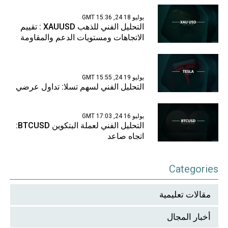
يوليو 18 24, 15:36 GMT
التحليل الفني للذهب XAUUSD : تقييم
الاتجاهات ومستويات الدعم والمقاومة
يوليو 19 24, 15:55 GMT
التحليل الفني لسهم تسلا: تداول عرضي
يوليو 16 24, 17:03 GMT
التحليل الفني لعملة البتكوين BTCUSD:
اتجاه صاعد
Categories
مقالات تعليمية
أخبار المجال