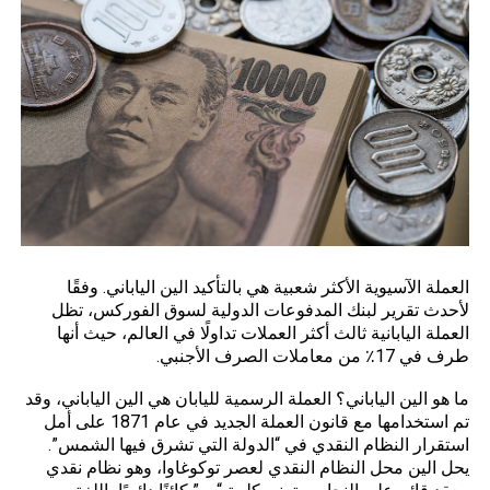
العملة الآسيوية الأكثر شعبية هي بالتأكيد الين الياباني. وفقًا
لأحدث تقرير لبنك المدفوعات الدولية لسوق
الفوركس
، تظل
العملة اليابانية ثالث أكثر العملات تداولًا في العالم، حيث أنها
طرف في 17٪ من معاملات الصرف الأجنبي.
ما هو الين الياباني؟ العملة الرسمية لليابان هي الين الياباني، وقد
تم استخدامها مع قانون العملة الجديد في عام 1871 على أمل
استقرار النظام النقدي في “الدولة التي تشرق فيها الشمس”.
يحل الين محل النظام النقدي لعصر توكوغاوا، وهو نظام نقدي