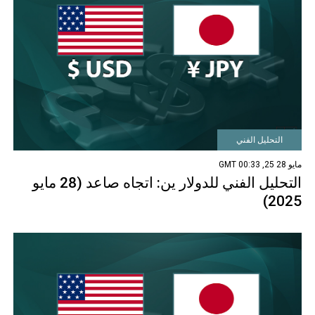
التحليل الفني
مايو 28 25, 00:33 GMT
التحليل الفني للدولار ين: اتجاه صاعد (28 مايو
2025)