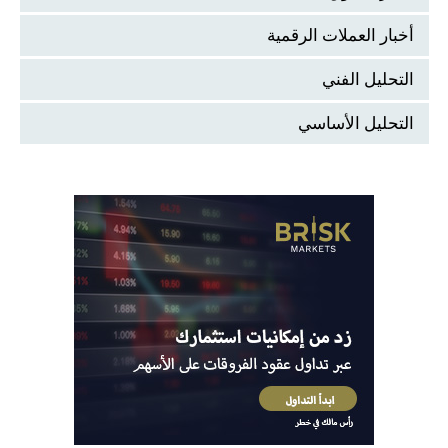
أخبار العملات الرقمية
التحليل الفني
التحليل الأساسي