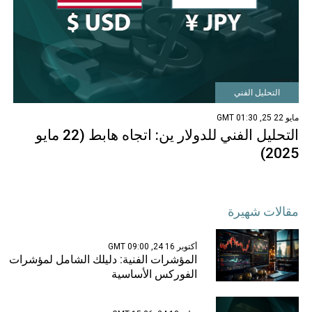
التحليل الفني
مايو 22 25, 01:30 GMT
التحليل الفني للدولار ين: اتجاه هابط (22 مايو
2025)
مقالات شهيرة
أكتوبر 16 24, 09:00 GMT
المؤشرات الفنية: دليلك الشامل لمؤشرات
الفوركس الأساسية