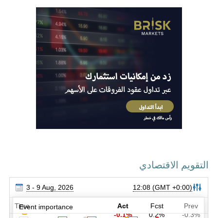
التقويم الاقتصادي