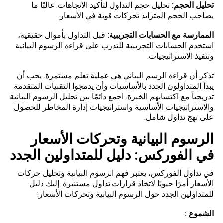
تحليل الحجم:
تحليل حجم التداول لتأكيد الاتجاهات. غالبًا ما
يصاحب الحجم المتزايد تحركات قوية في الأسعار.
الممارسة مع الحسابات التجريبية:
قبل التداول بأموال حقيقية،
استخدم الحسابات التجريبية للتدرب على قراءة الرسوم البيانية
وتنفيذ الاستراتيجيات.
تذكر أن قراءة الرسم البياني هي عملية تعلم مستمرة. يجب أن
يبدأ المتداولون الجدد بالأساسيات وأن يدمجوا التقنيات المتقدمة
تدريجياً مع اكتسابهم الخبرة. اجمع دائمًا بين تحليل الرسوم البيانية
والاستراتيجيات الأساسية واستراتيجيات إدارة المخاطر للحصول
على نهج تداول شامل.
الرسوم البيانية وتحركات الأسعار
في الفوركس: دليل للمتداولين الجدد
في تداول الفوركس، يعتبر فهم الرسوم البيانية وتحليل حركات
الأسعار أمرًا حيويًا لاتخاذ قرارات تداول مستنيرة. إليك دليل
للمتداولين الجدد حول الرسوم البيانية وتحركات الأسعار:
الشموع :