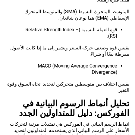
المتوسط المتحرك البسيط (SMA) والمتوسط المتحرك
الإسقاطي (EMA) هما نوعان شائعان.
قوة العملة النسبية (Relative Strength Index –
RSI):
يقيس قوة وضعف حركة السعر ويشير إلى ما إذا كانت الأصول
مفرطة بيعًا أو شراءً.
MACD (Moving Average Convergence
Divergence):
يقيس اختلاف بين متوسطين متحركين لتحديد اتجاه السوق وقوة
التغير.
تحليل أنماط الرسوم البيانية في
الفوركس: دليل للمتداولين الجدد
انماط الرسم البياني في الفوركس هي تمثيلات مرئية لتحركات
الأسعار على الرسم البياني الذي يستخدمه المتداولون لتحديد