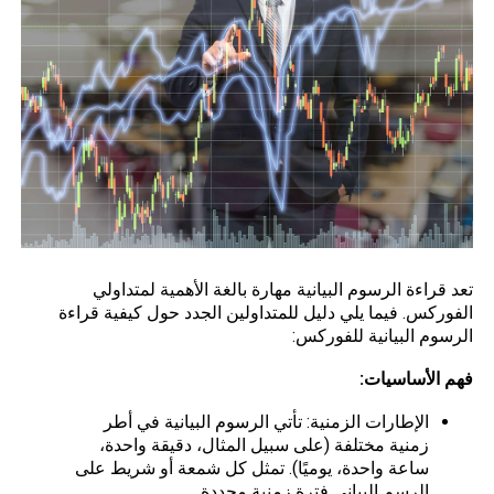
تعد قراءة الرسوم البيانية مهارة بالغة الأهمية لمتداولي
الفوركس
. فيما يلي دليل للمتداولين الجدد حول كيفية قراءة
الرسوم البيانية للفوركس:
فهم الأساسيات:
الإطارات الزمنية: تأتي الرسوم البيانية في أطر
زمنية مختلفة (على سبيل المثال، دقيقة واحدة،
ساعة واحدة، يوميًا). تمثل كل شمعة أو شريط على
الرسم البياني فترة زمنية محددة.