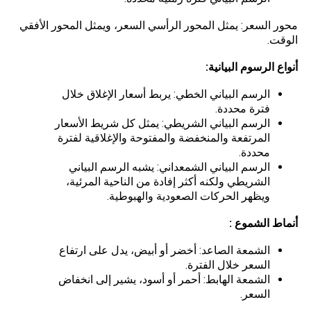
محور السعر: يمثل المحور الرأسي السعر، ويمثل المحور الأفقي
الوقت.
أنواع الرسوم البيانية:
الرسم البياني الخطي: يربط أسعار الإغلاق خلال
فترة محددة.
الرسم البياني الشريطي: يمثل كل شريط الأسعار
المرتفعة والمنخفضة والمفتوحة والإغلاقية لفترة
محددة.
الرسم البياني الشمعداني: يشبه الرسم البياني
الشريطي ولكنه أكثر إفادة من الناحية المرئية،
ويظهر الحركات الصعودية والهبوطية.
أنماط الشموع :
الشمعة الصاعد: أخضر أو أبيض، يدل على ارتفاع
السعر خلال الفترة.
الشمعة الهابط: أحمر أو أسود، يشير إلى انخفاض
السعر.