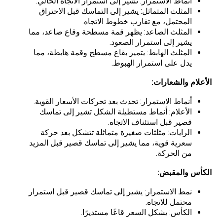
أنماط الاستمرار: تشير إلى استمرار الاتجاه الحالي.
المثلث المتماثل: يشير إلى التماسك قبل الاختراق
المحتمل، مع تقارب خطوط الاتجاه.
المثلث الصاعد: يظهر قمة مسطحة وقاع صاعد، مما
يشير إلى استمرار الصعود.
المثلث الهابط: يتميز بقاع مسطح وقمة هابطة، مما
يدل على استمرار الهبوط.
الأعلام والشعارات:
أنماط الاستمرار: تحدث بعد تحركات الأسعار القوية.
الأعلام: أنماط مستطيلة الشكل تشير إلى تماسك
قصير قبل استئناف الاتجاه.
الرايات: مثلثات صغيرة متماثلة تتشكل بعد حركة
سعرية قوية، مما يشير إلى تماسك قصير قبل المزيد
من الحركة.
الكأس والمقبض:
نمط الاستمرار: يشير إلى تماسك قصير قبل استمرار
محتمل للاتجاه.
الكأس: يشكل السعر قاعًا مستديرًا.