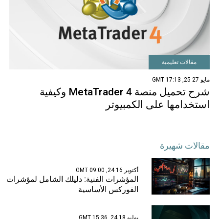
مقالات تعليمية
مايو 27 25, 17:13 GMT
شرح تحميل منصة MetaTrader 4 وكيفية
استخدامها على الكمبيوتر
مقالات شهيرة
أكتوبر 16 24, 09:00 GMT
المؤشرات الفنية: دليلك الشامل لمؤشرات
الفوركس الأساسية
يوليو 18 24, 15:36 GMT