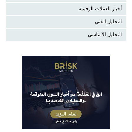
أخبار العملات الرقمية
التحليل الفني
التحليل الأساسي