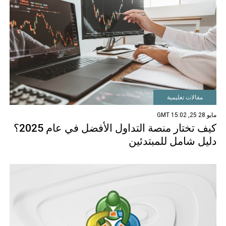
مقالات تعليمية
مايو 28 25, 15:02 GMT
كيف تختار منصة التداول الأفضل في عام 2025؟
دليل شامل للمبتدئين