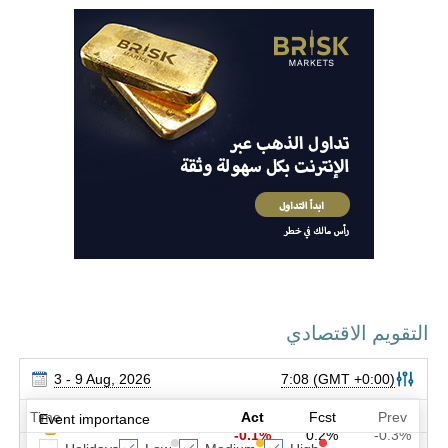
التقويم الاقتصادي