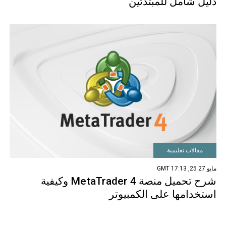
دليل شامل للمبتدئين
مقالات تعليمية
مايو 27 25, 17:13 GMT
شرح تحميل منصة MetaTrader 4 وكيفية
استخدامها على الكمبيوتر