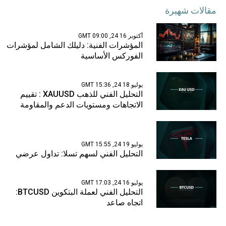
مقالات شهيرة
أكتوبر 16 24, 09:00 GMT
المؤشرات الفنية: دليلك الشامل لمؤشرات
الفوركس الأساسية
يوليو 18 24, 15:36 GMT
التحليل الفني للذهب XAUUSD : تقييم
الاتجاهات ومستويات الدعم والمقاومة
يوليو 19 24, 15:55 GMT
التحليل الفني لسهم تسلا: تداول عرضي
يوليو 16 24, 17:03 GMT
التحليل الفني لعملة البتكوين BTCUSD:
اتجاه صاعد