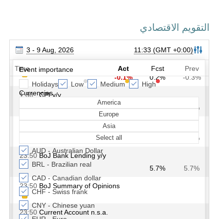
التقويم الاقتصادي