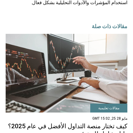
استخدام المؤشرات والأدوات التحليلية بشكل فعال.
مقالات ذات صلة
مقالات تعليمية
مايو 28 25, 15:02 GMT
كيف تختار منصة التداول الأفضل في عام 2025؟