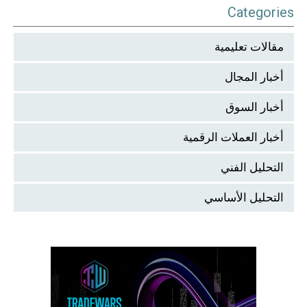
Categories
مقالات تعليمية
أخبار المجال
أخبار السوق
أخبار العملات الرقمية
التحليل الفني
التحليل الأساسي