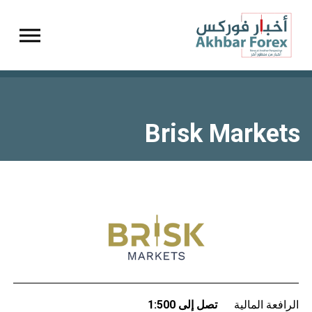
gation
Brisk Markets
الرافعة المالية
تصل إلى 1:500